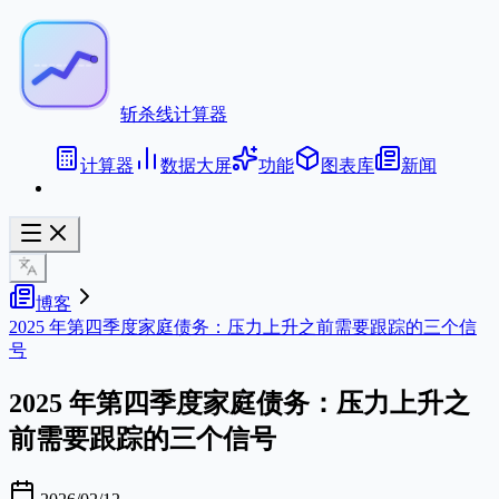
斩杀线计算器
计算器
数据大屏
功能
图表库
新闻
博客
2025 年第四季度家庭债务：压力上升之前需要跟踪的三个信
号
2025 年第四季度家庭债务：压力上升之
前需要跟踪的三个信号