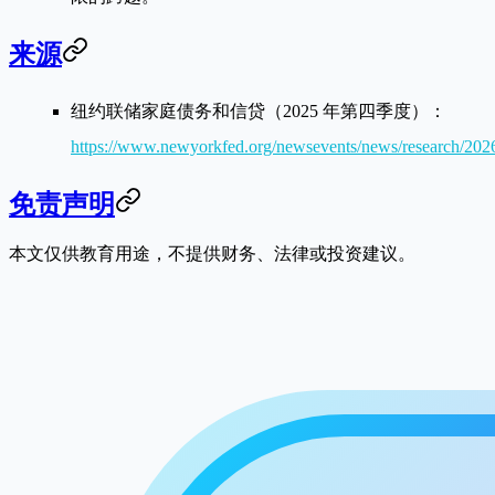
来源
纽约联储家庭债务和信贷（2025 年第四季度）：
https://www.newyorkfed.org/newsevents/news/research/20
免责声明
本文仅供教育用途，不提供财务、法律或投资建议。