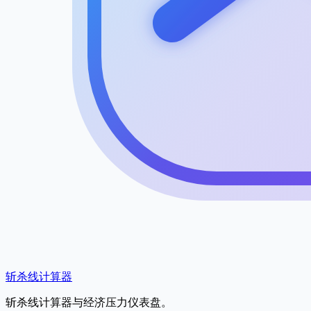
斩杀线计算器
斩杀线计算器与经济压力仪表盘。