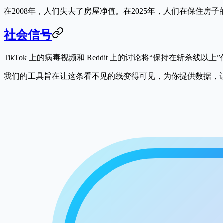
在2008年，人们失去了房屋净值。在2025年，人们在保住房子
社会信号
TikTok 上的病毒视频和 Reddit 上的讨论将“保持在斩
我们的工具旨在让这条看不见的线变得可见，为你提供数据，