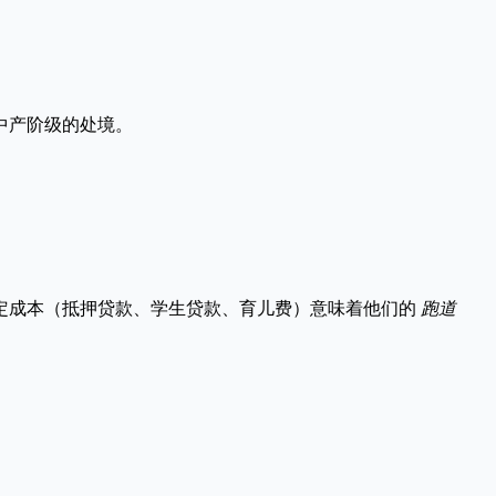
中产阶级的处境。
定成本（抵押贷款、学生贷款、育儿费）意味着他们的
跑道