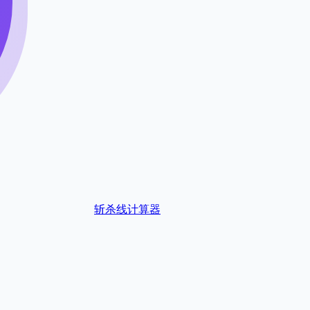
斩杀线计算器