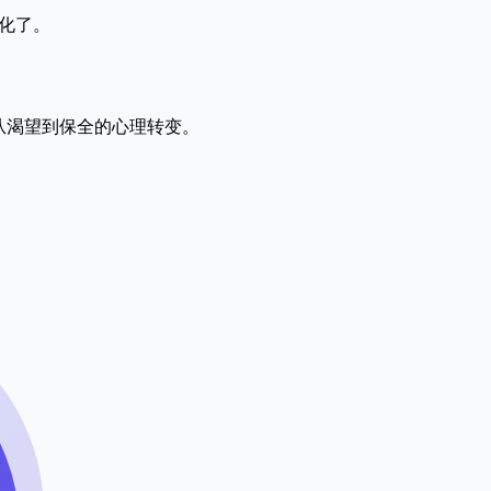
化了。
映了从渴望到保全的心理转变。