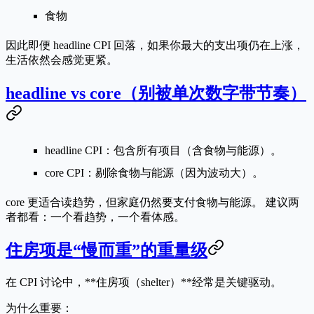
食物
因此即便 headline CPI 回落，如果你最大的支出项仍在上涨，
生活依然会感觉更紧。
headline vs core（别被单次数字带节奏）
headline CPI
：包含所有项目（含食物与能源）。
core CPI
：剔除食物与能源（因为波动大）。
core 更适合读趋势，但家庭仍然要支付食物与能源。 建议两
者都看：一个看趋势，一个看体感。
住房项是“慢而重”的重量级
在 CPI 讨论中，**住房项（shelter）**经常是关键驱动。
为什么重要：