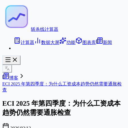
斩杀线计算器
计算器
数据大屏
功能
图表库
新闻
博客
ECI 2025 年第四季度：为什么工资成本趋势仍然需要通胀检
查
ECI 2025 年第四季度：为什么工资成本
趋势仍然需要通胀检查