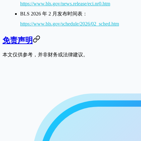
https://www.bls.gov/news.release/eci.nr0.htm
BLS 2026 年 2 月发布时间表：
https://www.bls.gov/schedule/2026/02_sched.htm
免责声明
本文仅供参考，并非财务或法律建议。