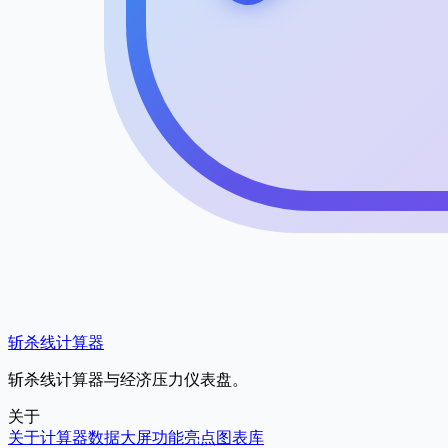
斩杀线计算器
斩杀线计算器与经济压力仪表盘。
关于
关于
计算器
数据大屏
功能亮点
图表库