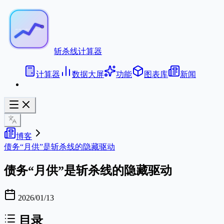
斩杀线计算器
计算器
数据大屏
功能
图表库
新闻
博客
债务“月供”是斩杀线的隐藏驱动
债务“月供”是斩杀线的隐藏驱动
2026/01/13
目录