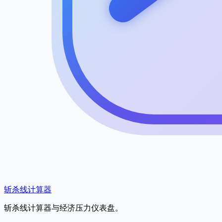
斩杀线计算器
斩杀线计算器与经济压力仪表盘。