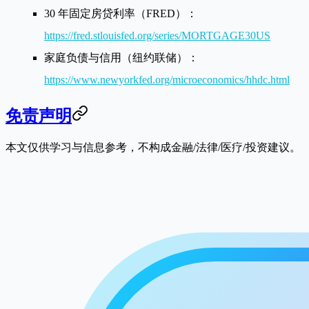
30 年固定房贷利率（FRED）：
https://fred.stlouisfed.org/series/MORTGAGE30US
家庭负债与信用（纽约联储）：
https://www.newyorkfed.org/microeconomics/hhdc.html
免责声明
本文仅供学习与信息参考，不构成金融/法律/医疗/投资建议。