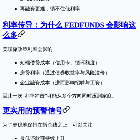
再融资更难，锁不住低利率
利率传导：为什么 FEDFUNDS 会影响这
么多
美联储政策利率会影响：
短端借贷成本（信用卡、循环额度）
房贷利率（通过债券收益率与风险溢价）
企业融资成本（进而影响招聘与工资）
因此一次“利率冲击”可能从多个方向同时压到家庭。
更实用的预警信号
为了更稳地保持在斩杀线之上，可以关注：
最低还款额持续上升