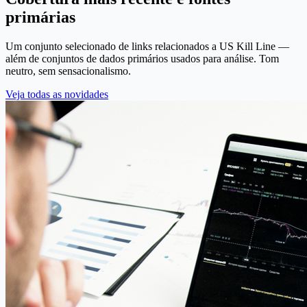
primárias
Um conjunto selecionado de links relacionados a US Kill Line —
além de conjuntos de dados primários usados ​​para análise. Tom
neutro, sem sensacionalismo.
Veja todas as novidades