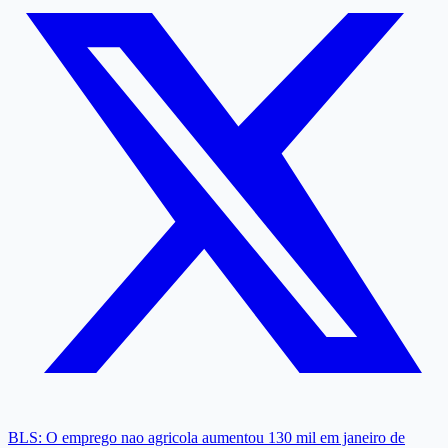
BLS: O emprego nao agricola aumentou 130 mil em janeiro de