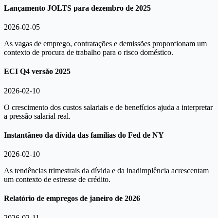
Lançamento JOLTS para dezembro de 2025
2026-02-05
As vagas de emprego, contratações e demissões proporcionam um
contexto de procura de trabalho para o risco doméstico.
ECI Q4 versão 2025
2026-02-10
O crescimento dos custos salariais e de benefícios ajuda a interpretar
a pressão salarial real.
Instantâneo da dívida das famílias do Fed de NY
2026-02-10
As tendências trimestrais da dívida e da inadimplência acrescentam
um contexto de estresse de crédito.
Relatório de empregos de janeiro de 2026
2026-02-11