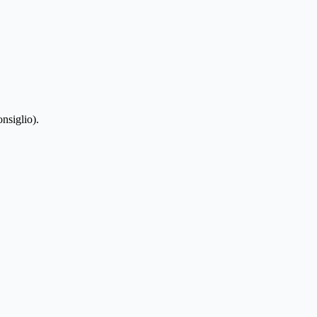
nsiglio).