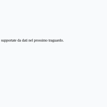
e supportate da dati nel prossimo traguardo.