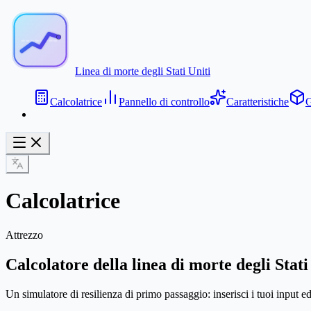
Linea di morte degli Stati Uniti
Calcolatrice
Pannello di controllo
Caratteristiche
G
Calcolatrice
Attrezzo
Calcolatore della linea di morte degli Stati
Un simulatore di resilienza di primo passaggio: inserisci i tuoi input e