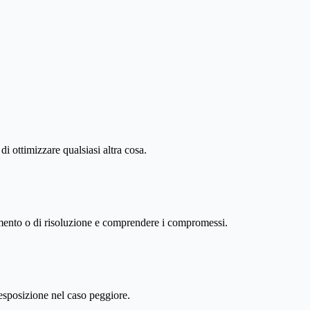
di ottimizzare qualsiasi altra cosa.
amento o di risoluzione e comprendere i compromessi.
 esposizione nel caso peggiore.