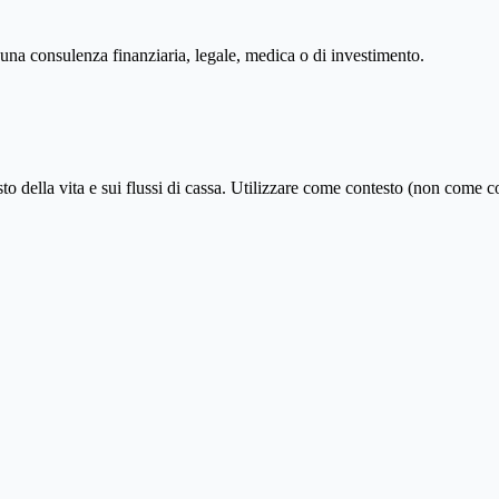
 una consulenza finanziaria, legale, medica o di investimento.
o della vita e sui flussi di cassa. Utilizzare come contesto (non come co