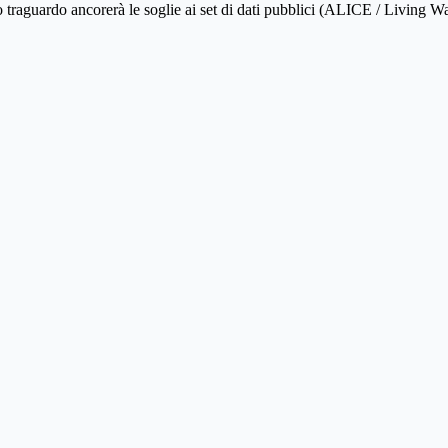
o traguardo ancorerà le soglie ai set di dati pubblici (ALICE / Living