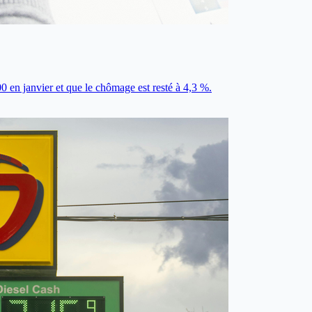
 en janvier et que le chômage est resté à 4,3 %.