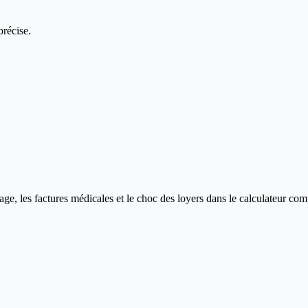
précise.
ge, les factures médicales et le choc des loyers dans le calculateur com