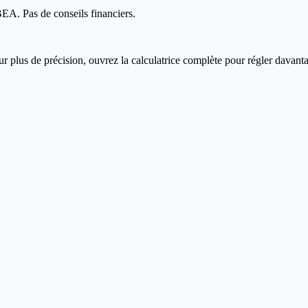
A. Pas de conseils financiers.
 plus de précision, ouvrez la calculatrice complète pour régler davanta