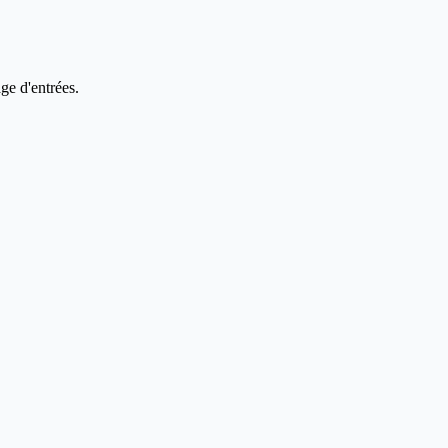
ge d'entrées.